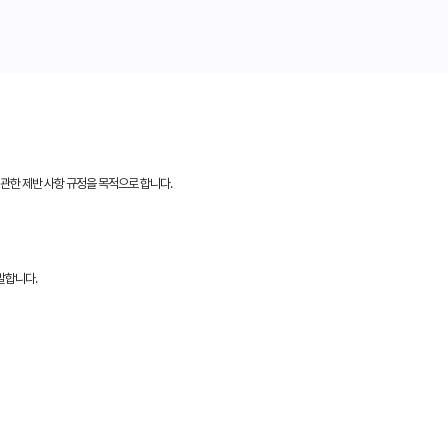
에 관한 제반 사항 규정을 목적으로 합니다.
말합니다.